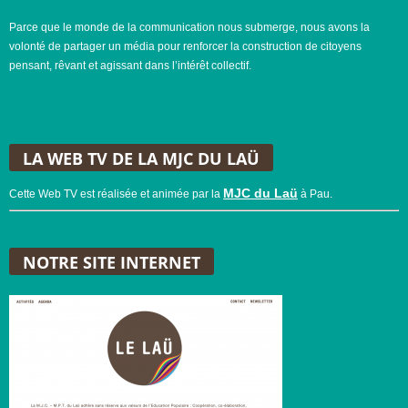
Parce que le monde de la communication nous submerge, nous avons la
volonté de partager un média pour renforcer la construction de citoyens
pensant, rêvant et agissant dans l’intérêt collectif.
LA WEB TV DE LA MJC DU LAÜ
MJC du Laü
Cette Web TV est réalisée et animée par la
à Pau.
NOTRE SITE INTERNET