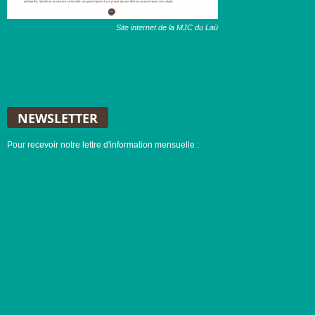
Site internet de la MJC du Laü
NEWSLETTER
Pour recevoir notre lettre d'information mensuelle :