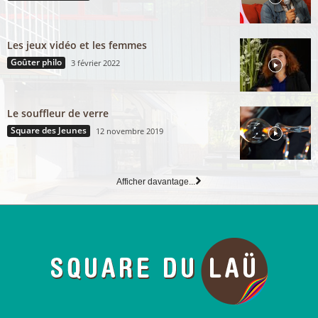
Les jeux vidéo et les femmes
Goûter philo
3 février 2022
Le souffleur de verre
Square des Jeunes
12 novembre 2019
Afficher davantage...