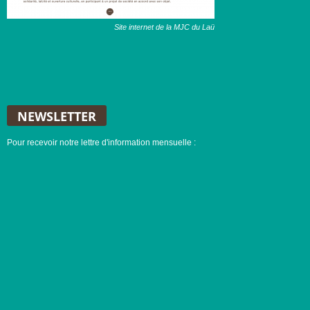
Site internet de la MJC du Laü
NEWSLETTER
Pour recevoir notre lettre d'information mensuelle :