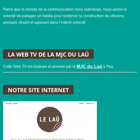
Parce que le monde de la communication nous submerge, nous avons la
volonté de partager un média pour renforcer la construction de citoyens
pensant, rêvant et agissant dans l’intérêt collectif.
LA WEB TV DE LA MJC DU LAÜ
MJC du Laü
Cette Web TV est réalisée et animée par la
à Pau.
NOTRE SITE INTERNET