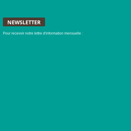
NEWSLETTER
Pour recevoir notre lettre d'information mensuelle :