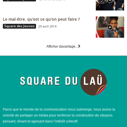
Le mal-être, qu’est ce qu’on peut faire ?
Square des Jeunes
29 avril 2014
Afficher davantage...
Parce que le monde de la communication nous submerge, nous avons la
volonté de partager un média pour renforcer la construction de citoyens
pensant, rêvant et agissant dans l’intérêt collectif.