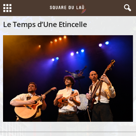
Le Temps d’Une Etincelle