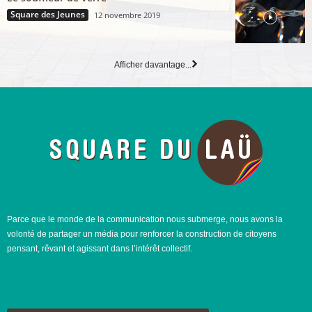
Square des Jeunes
12 novembre 2019
Afficher davantage...
Parce que le monde de la communication nous submerge, nous avons la
volonté de partager un média pour renforcer la construction de citoyens
pensant, rêvant et agissant dans l’intérêt collectif.