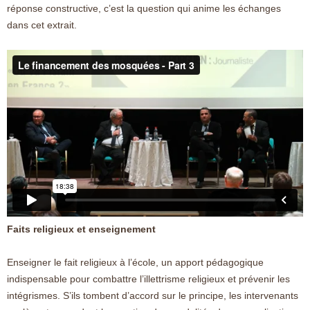
réponse constructive, c’est la question qui anime les échanges
dans cet extrait.
Faits religieux et enseignement
Enseigner le fait religieux à l’école, un apport pédagogique
indispensable pour combattre l’illettrisme religieux et prévenir les
intégrismes. S’ils tombent d’accord sur le principe, les intervenants