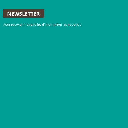
NEWSLETTER
Pour recevoir notre lettre d'information mensuelle :