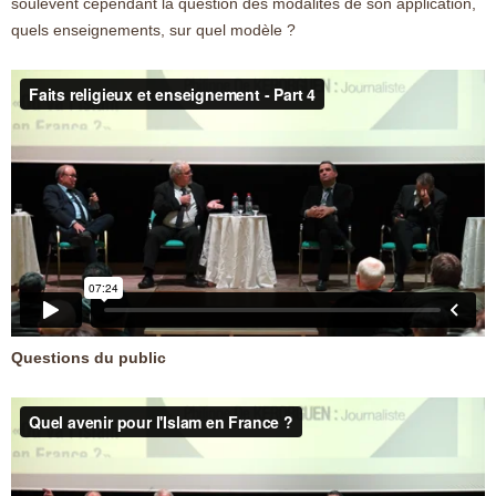
soulèvent cependant la question des modalités de son application,
quels enseignements, sur quel modèle ?
Questions du public