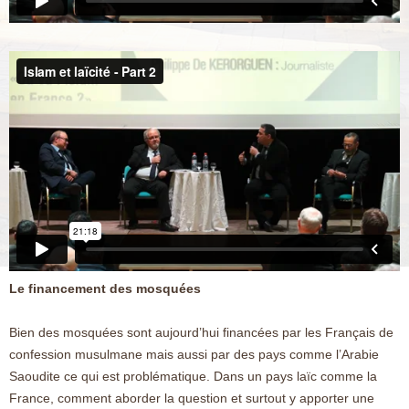
Le financement des mosquées
Bien des mosquées sont aujourd’hui financées par les Français de
confession musulmane mais aussi par des pays comme l’Arabie
Saoudite ce qui est problématique. Dans un pays laïc comme la
France, comment aborder la question et surtout y apporter une