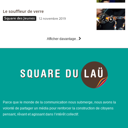
Le souffleur de verre
Square des Jeunes
12 novembre 2019
Afficher davantage...
Parce que le monde de la communication nous submerge, nous avons la
volonté de partager un média pour renforcer la construction de citoyens
pensant, rêvant et agissant dans l’intérêt collectif.