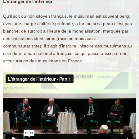
L’étranger de l’intérieur
Qu’il soit ou non citoyen français, le musulman est souvent perçu
avec une charge d’altérité profonde, a fortiori si sa peau n’est pas
blanche, de surcroit à l’heure de la mondialisation, marquée par
des crispations identitaires (racisme mais aussi
communautarisme). Il s’agit d’inscrire l’histoire des musulmans au
sein du « roman national » français, ce qui passe aussi par une
acculturation des musulmans en France.