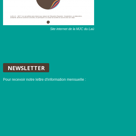
Site internet de la MJC du Laü
NEWSLETTER
Pour recevoir notre lettre d'information mensuelle :