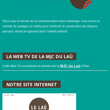
Parce que le monde de la communication nous submerge, nous avons la
volonté de partager un média pour renforcer la construction de citoyens
pensant, rêvant et agissant dans l’intérêt collectif.
LA WEB TV DE LA MJC DU LAÜ
MJC du Laü
Cette Web TV est réalisée et animée par la
à Pau.
NOTRE SITE INTERNET