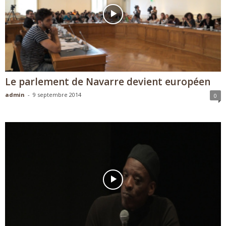
Le parlement de Navarre devient européen
admin
-
9 septembre 2014
0