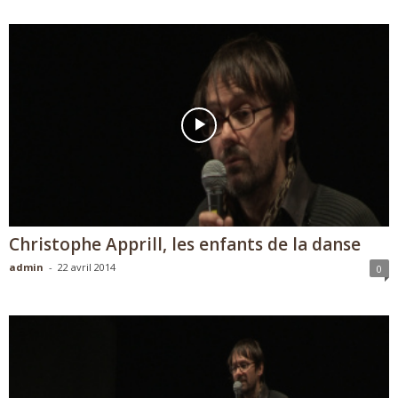
Christophe Apprill, les enfants de la danse
admin
-
22 avril 2014
0