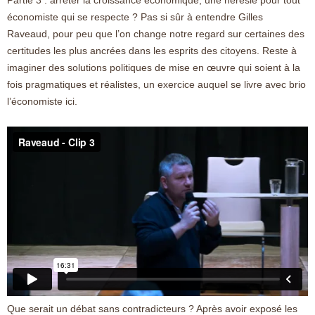
économiste qui se respecte ? Pas si sûr à entendre Gilles
Raveaud, pour peu que l’on change notre regard sur certaines des
certitudes les plus ancrées dans les esprits des citoyens. Reste à
imaginer des solutions politiques de mise en œuvre qui soient à la
fois pragmatiques et réalistes, un exercice auquel se livre avec brio
l’économiste ici.
Que serait un débat sans contradicteurs ? Après avoir exposé les