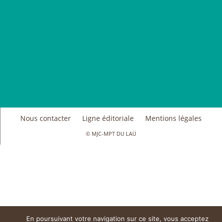
Nous contacter
Ligne éditoriale
Mentions légales
© MJC-MPT DU LAÜ
En poursuivant votre navigation sur ce site, vous acceptez