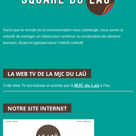
Parce que le monde de la communication nous submerge, nous avons la
volonté de partager un média pour renforcer la construction de citoyens
pensant, rêvant et agissant dans l’intérêt collectif.
LA WEB TV DE LA MJC DU LAÜ
MJC du Laü
Cette Web TV est réalisée et animée par la
à Pau.
NOTRE SITE INTERNET