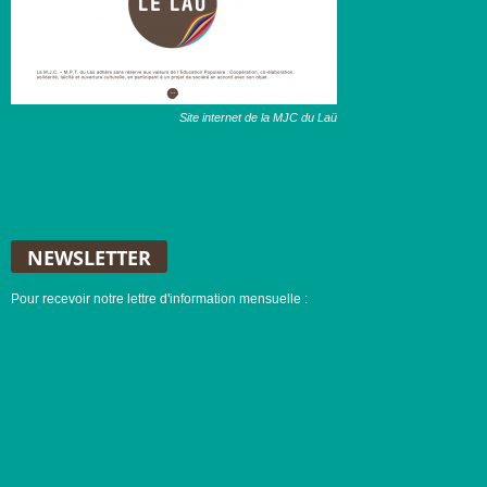
Site internet de la MJC du Laü
NEWSLETTER
Pour recevoir notre lettre d'information mensuelle :