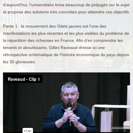
d’aujourd’hui, l’universitaire brise beaucoup de préjugés sur le sujet
et propose des solutions très concrètes pour atteindre ces objectifs.
Partie 1 : le mouvement des Gilets jaunes est l’une des
manifestations les plus récentes et les plus visibles du problème de
la répartition des richesses en France. Afin d’en comprendre les
tenants et aboutissants, Gilles Raveaud dresse ici une
rétrospective schématique de l’histoire économique du pays depuis
les 30 glorieuses.